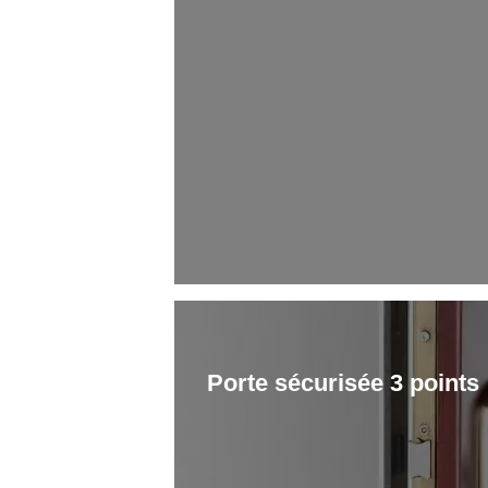
Porte sécurisée 3 points