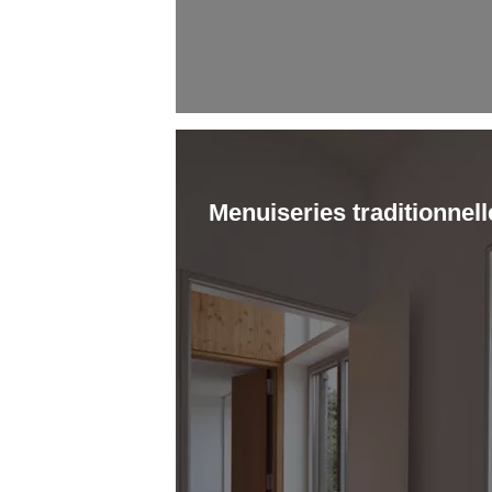
Menuiseries traditionnell