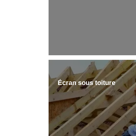
Écran sous toiture