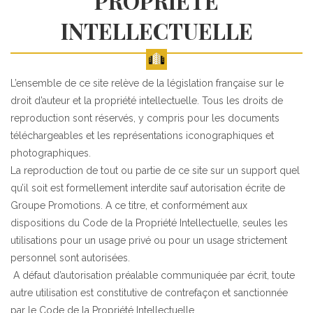
PROPRIÉTÉ
INTELLECTUELLE
L’ensemble de ce site relève de la législation française sur le
droit d’auteur et la propriété intellectuelle. Tous les droits de
reproduction sont réservés, y compris pour les documents
téléchargeables et les représentations iconographiques et
photographiques.
La reproduction de tout ou partie de ce site sur un support quel
qu’il soit est formellement interdite sauf autorisation écrite de
Groupe Promotions. A ce titre, et conformément aux
dispositions du Code de la Propriété Intellectuelle, seules les
utilisations pour un usage privé ou pour un usage strictement
personnel sont autorisées.
A défaut d’autorisation préalable communiquée par écrit, toute
autre utilisation est constitutive de contrefaçon et sanctionnée
par le Code de la Propriété Intellectuelle.