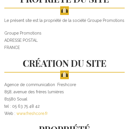
Le présent site est la propriété de la société Groupe Promotions
Groupe Promotions
ADRESSE POSTAL
FRANCE
CRÉATION DU SITE
Agence de communication Freshcore
858, avenue des frères lumières
81580 Soual
tel : 05 63 75 48 42
Web :
www.freshcore.fr