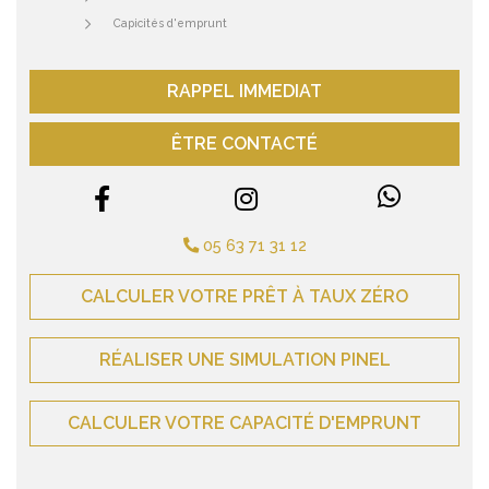
Capicités d'emprunt
RAPPEL IMMEDIAT
ÊTRE CONTACTÉ
05 63 71 31 12
CALCULER VOTRE PRÊT À TAUX ZÉRO
RÉALISER UNE SIMULATION PINEL
CALCULER VOTRE CAPACITÉ D'EMPRUNT