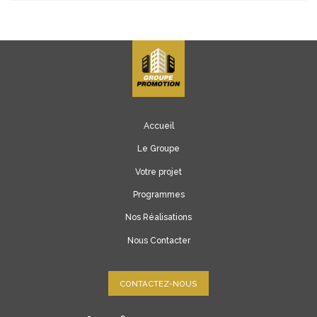
Accueil
Le Groupe
Votre projet
Programmes
Nos Réalisations
Nous Contacter
CONTACTEZ-NOUS